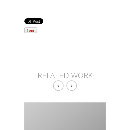
RELATED WORK