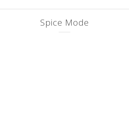
Spice Mode