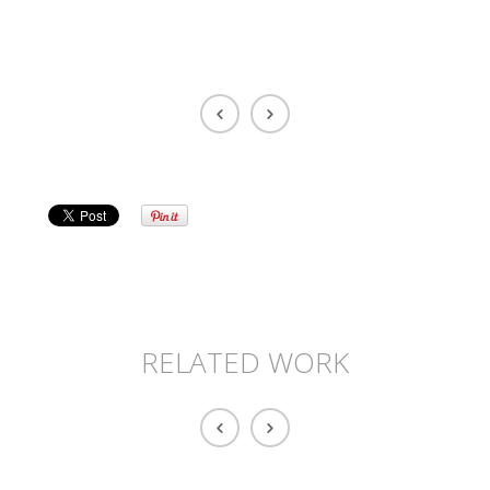
RELATED WORK